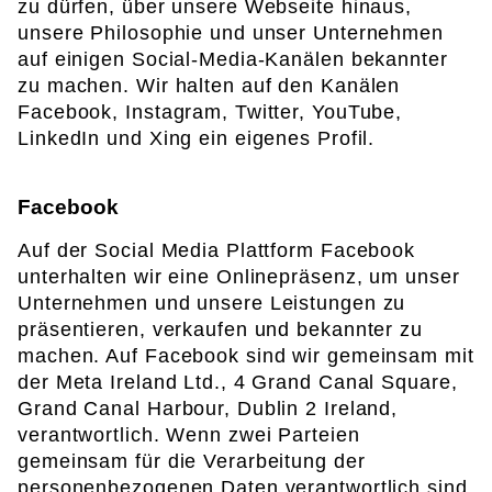
zu dürfen, über unsere Webseite hinaus,
unsere Philosophie und unser Unternehmen
auf einigen Social-Media-Kanälen bekannter
zu machen. Wir halten auf den Kanälen
Facebook, Instagram, Twitter, YouTube,
LinkedIn und Xing ein eigenes Profil.
Facebook
Auf der Social Media Plattform Facebook
unterhalten wir eine Onlinepräsenz, um unser
Unternehmen und unsere Leistungen zu
präsentieren, verkaufen und bekannter zu
machen. Auf Facebook sind wir gemeinsam mit
der Meta Ireland Ltd., 4 Grand Canal Square,
Grand Canal Harbour, Dublin 2 Ireland,
verantwortlich. Wenn zwei Parteien
gemeinsam für die Verarbeitung der
personenbezogenen Daten verantwortlich sind,