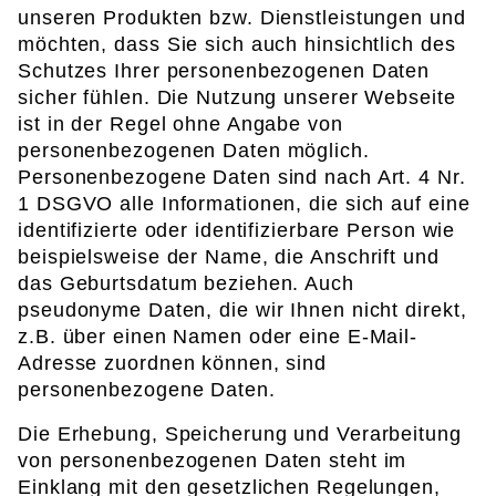
unseren Produkten bzw. Dienstleistungen und
möchten, dass Sie sich auch hinsichtlich des
Schutzes Ihrer personenbezogenen Daten
sicher fühlen. Die Nutzung unserer Webseite
ist in der Regel ohne Angabe von
personenbezogenen Daten möglich.
Personenbezogene Daten sind nach Art. 4 Nr.
1 DSGVO alle Informationen, die sich auf eine
identifizierte oder identifizierbare Person wie
beispielsweise der Name, die Anschrift und
das Geburtsdatum beziehen. Auch
pseudonyme Daten, die wir Ihnen nicht direkt,
z.B. über einen Namen oder eine E-Mail-
Adresse zuordnen können, sind
personenbezogene Daten.
Die Erhebung, Speicherung und Verarbeitung
von personenbezogenen Daten steht im
Einklang mit den gesetzlichen Regelungen,