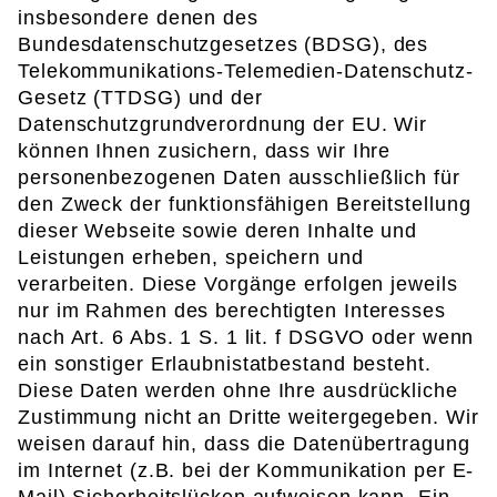
insbesondere denen des
Bundesdatenschutzgesetzes (BDSG), des
Telekommunikations-Telemedien-Datenschutz-
Gesetz (TTDSG) und der
Datenschutzgrundverordnung der EU. Wir
können Ihnen zusichern, dass wir Ihre
personenbezogenen Daten ausschließlich für
den Zweck der funktionsfähigen Bereitstellung
dieser Webseite sowie deren Inhalte und
Leistungen erheben, speichern und
verarbeiten. Diese Vorgänge erfolgen jeweils
nur im Rahmen des berechtigten Interesses
nach Art. 6 Abs. 1 S. 1 lit. f DSGVO oder wenn
ein sonstiger Erlaubnistatbestand besteht.
Diese Daten werden ohne Ihre ausdrückliche
Zustimmung nicht an Dritte weitergegeben. Wir
weisen darauf hin, dass die Datenübertragung
im Internet (z.B. bei der Kommunikation per E-