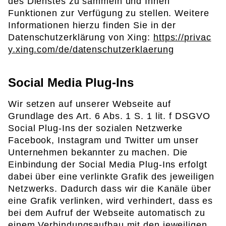
des Dienstes zu sammeln und Ihnen
Funktionen zur Verfügung zu stellen. Weitere
Informationen hierzu finden Sie in der
Datenschutzerklärung von Xing:
https://privac
y.xing.com/de/datenschutzerklaerung
Social Media Plug-Ins
Wir setzen auf unserer Webseite auf
Grundlage des Art. 6 Abs. 1 S. 1 lit. f DSGVO
Social Plug-Ins der sozialen Netzwerke
Facebook, Instagram und Twitter um unser
Unternehmen bekannter zu machen. Die
Einbindung der Social Media Plug-Ins erfolgt
dabei über eine verlinkte Grafik des jeweiligen
Netzwerks. Dadurch dass wir die Kanäle über
eine Grafik verlinken, wird verhindert, dass es
bei dem Aufruf der Webseite automatisch zu
einem Verbindungsaufbau mit den jeweiligen