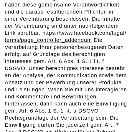
haben diese gemeinsame Verantwortlichkeit
und die daraus resultierenden Pflichten in
einer Vereinbarung beschlossen. Die Inhalte
der Vereinbarung sind unter nachfolgendem
Link abrufbar.
https://www.facebook.com/legal/
terms/page_controller_addendum
Die
Verarbeitung Ihrer personenbezogenen Daten
erfolgt auf Grundlage des berechtigten
Interesses gem. Art. 6 Abs. 1 S. 1 lit. f
DSGVO. Unser berechtigtes Interesse besteht
an der Analyse, der Kommunikation sowie dem
Absatz und der Bewerbung unserer Produkte
und Leistungen. Wenn Sie mit uns interagieren
und Kommentare und Bewertungen
hinterlassen, dann kann auch eine Einwilligung
gem. Art. 6 Abs. 1 S. 1 lit. a DSGVO
Rechtsgrundlage der Verarbeitung sein. Die
Einwilligung dürfen Sie jederzeit gem. Art. 7