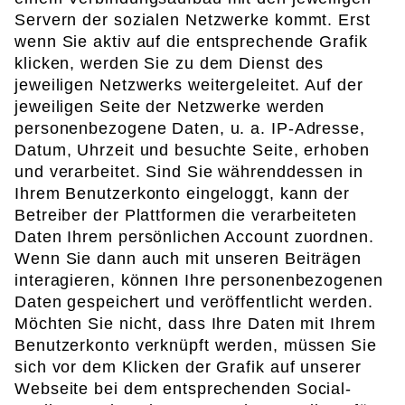
Servern der sozialen Netzwerke kommt. Erst
wenn Sie aktiv auf die entsprechende Grafik
klicken, werden Sie zu dem Dienst des
jeweiligen Netzwerks weitergeleitet. Auf der
jeweiligen Seite der Netzwerke werden
personenbezogene Daten, u. a. IP-Adresse,
Datum, Uhrzeit und besuchte Seite, erhoben
und verarbeitet. Sind Sie währenddessen in
Ihrem Benutzerkonto eingeloggt, kann der
Betreiber der Plattformen die verarbeiteten
Daten Ihrem persönlichen Account zuordnen.
Wenn Sie dann auch mit unseren Beiträgen
interagieren, können Ihre personenbezogenen
Daten gespeichert und veröffentlicht werden.
Möchten Sie nicht, dass Ihre Daten mit Ihrem
Benutzerkonto verknüpft werden, müssen Sie
sich vor dem Klicken der Grafik auf unserer
Webseite bei dem entsprechenden Social-