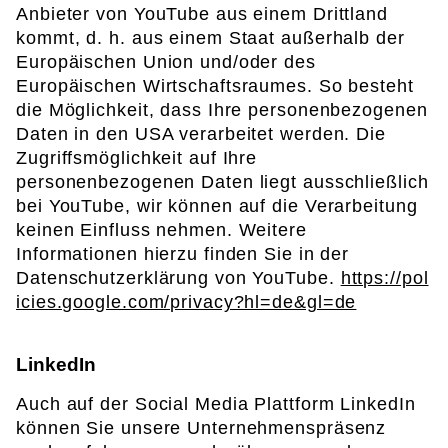
Anbieter von YouTube aus einem Drittland
kommt, d. h. aus einem Staat außerhalb der
Europäischen Union und/oder des
Europäischen Wirtschaftsraumes. So besteht
die Möglichkeit, dass Ihre personenbezogenen
Daten in den USA verarbeitet werden. Die
Zugriffsmöglichkeit auf Ihre
personenbezogenen Daten liegt ausschließlich
bei YouTube, wir können auf die Verarbeitung
keinen Einfluss nehmen. Weitere
Informationen hierzu finden Sie in der
Datenschutzerklärung von YouTube.
https://pol
icies.google.com/privacy?hl=de&gl=de
LinkedIn
Auch auf der Social Media Plattform LinkedIn
können Sie unsere Unternehmenspräsenz