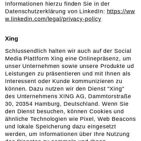
Informationen hierzu finden Sie in der
Datenschutzerklärung von LinkedIn:
https://ww
w.linkedin.com/legal/privacy-policy
Xing
Schlussendlich halten wir auch auf der Social
Media Plattform Xing eine Onlinepräsenz, um
unser Unternehmen sowie unsere Produkte ud
Leistungen zu präsentieren und mit Ihnen als
Interessent oder Kunde kommunizieren zu
können. Dazu nutzen wir den Dienst "Xing"
des Unternehmens XING AG, Dammtorstraße
30, 20354 Hamburg, Deutschland. Wenn Sie
den Dienst besuchen, können Cookies und
ähnliche Technologien wie Pixel, Web Beacons
und lokale Speicherung dazu eingesetzt
werden, um Informationen über Ihre Nutzung