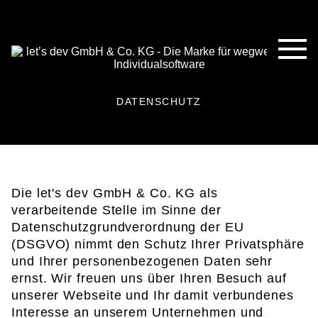
DATENSCHUTZ
Die let's dev GmbH & Co. KG als
verarbeitende Stelle im Sinne der
Datenschutzgrundverordnung der EU
(DSGVO) nimmt den Schutz Ihrer Privatsphäre
und Ihrer personenbezogenen Daten sehr
ernst. Wir freuen uns über Ihren Besuch auf
unserer Webseite und Ihr damit verbundenes
Interesse an unserem Unternehmen und