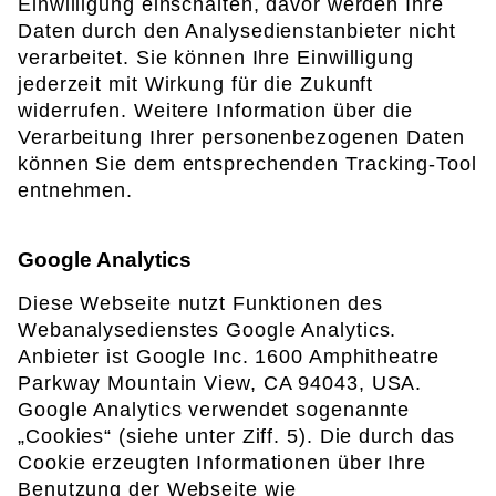
Einwilligung einschalten, davor werden Ihre
Daten durch den Analysedienstanbieter nicht
verarbeitet. Sie können Ihre Einwilligung
jederzeit mit Wirkung für die Zukunft
widerrufen. Weitere Information über die
Verarbeitung Ihrer personenbezogenen Daten
können Sie dem entsprechenden Tracking-Tool
entnehmen.
Google Analytics
Diese Webseite nutzt Funktionen des
Webanalysedienstes Google Analytics.
Anbieter ist Google Inc. 1600 Amphitheatre
Parkway Mountain View, CA 94043, USA.
Google Analytics verwendet sogenannte
„Cookies“ (siehe unter Ziff. 5). Die durch das
Cookie erzeugten Informationen über Ihre
Benutzung der Webseite wie