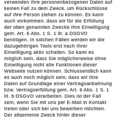
verwenden Ihre personenbezogenen Daten auf
keinen Fall zu dem Zweck, um Rückschlüsse
auf Ihre Person ziehen zu können. Es kann
auch vorkommen, dass wir für die Erfüllung
der oben genannten Zwecke Ihre Einwilligung
gem. Art. 6 Abs. 1 S. 1 lit. a DSGVO
benötigen. In solchen Fällen werden wir die
dazugehörigen Tools erst nach Ihrer
Einwilligung aktiv schalten. So kann es
möglich sein, dass Sie möglicherweise ohne
Einwilligung nicht alle Funktionen dieser
Webseite nutzen können. Schlussendlich kann
es auch noch möglich sein, dass wir Ihre
Daten auf Grundlage einer Vertragsanbahnung
bzw. Vertragserfüllung gem. Art. 6 Abs. 1 S. 1
lit. b DSGVO verarbeiten. Dies ist der Fall
sein, wenn Sie mit uns per E-Mail in Kontakt
treten oder sich bei uns bewerben möchten.
Der allgemeine Zweck hinter dieser