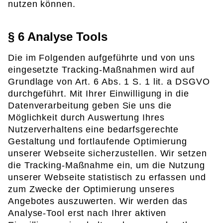
nutzen können.
§ 6 Analyse Tools
Die im Folgenden aufgeführte und von uns
eingesetzte Tracking-Maßnahmen wird auf
Grundlage von Art. 6 Abs. 1 S. 1 lit. a DSGVO
durchgeführt. Mit Ihrer Einwilligung in die
Datenverarbeitung geben Sie uns die
Möglichkeit durch Auswertung Ihres
Nutzerverhaltens eine bedarfsgerechte
Gestaltung und fortlaufende Optimierung
unserer Webseite sicherzustellen. Wir setzen
die Tracking-Maßnahme ein, um die Nutzung
unserer Webseite statistisch zu erfassen und
zum Zwecke der Optimierung unseres
Angebotes auszuwerten. Wir werden das
Analyse-Tool erst nach Ihrer aktiven