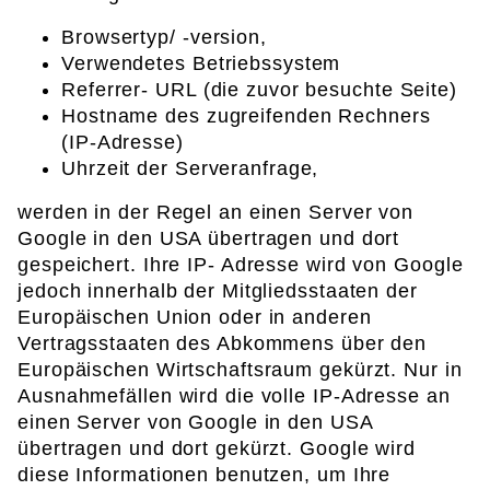
Browsertyp/ -version,
Verwendetes Betriebssystem
Referrer- URL (die zuvor besuchte Seite)
Hostname des zugreifenden Rechners
(IP-Adresse)
Uhrzeit der Serveranfrage,
werden in der Regel an einen Server von
Google in den USA übertragen und dort
gespeichert. Ihre IP- Adresse wird von Google
jedoch innerhalb der Mitgliedsstaaten der
Europäischen Union oder in anderen
Vertragsstaaten des Abkommens über den
Europäischen Wirtschaftsraum gekürzt. Nur in
Ausnahmefällen wird die volle IP-Adresse an
einen Server von Google in den USA
übertragen und dort gekürzt. Google wird
diese Informationen benutzen, um Ihre