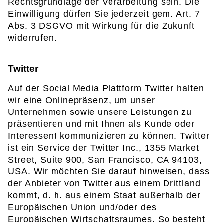
Rechtsgrundlage der Verarbeitung sein. Die
Einwilligung dürfen Sie jederzeit gem. Art. 7
Abs. 3 DSGVO mit Wirkung für die Zukunft
widerrufen.
Twitter
Auf der Social Media Plattform Twitter halten
wir eine Onlinepräsenz, um unser
Unternehmen sowie unsere Leistungen zu
präsentieren und mit Ihnen als Kunde oder
Interessent kommunizieren zu können. Twitter
ist ein Service der Twitter Inc., 1355 Market
Street, Suite 900, San Francisco, CA 94103,
USA. Wir möchten Sie darauf hinweisen, dass
der Anbieter von Twitter aus einem Drittland
kommt, d. h. aus einem Staat außerhalb der
Europäischen Union und/oder des
Europäischen Wirtschaftsraumes. So besteht