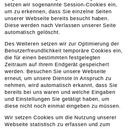
setzen wir sogenannte Session-Cookies ein,
um zu erkennen, dass Sie einzelne Seiten
unserer Webseite bereits besucht haben.
Diese werden nach Verlassen unserer Seite
automatisch gelöscht.
Des Weiteren setzen wir zur Optimierung der
Benutzerfreundlichkeit temporäre Cookies ein,
die für einen bestimmten festgelegten
Zeitraum auf Ihrem Endgerät gespeichert
werden. Besuchen Sie unsere Webseite
erneut, um unsere Dienste in Anspruch zu
nehmen, wird automatisch erkannt, dass Sie
bereits bei uns waren und welche Eingaben
und Einstellungen Sie getätigt haben, um
diese nicht noch einmal eingeben zu müssen.
Wir setzen Cookies um die Nutzung unserer
Webseite statistisch zu erfassen und zum