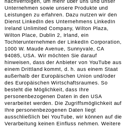
nachverfolgen, um mehr über uns und unser
Unternehmen sowie unsere Produkte und
Leistungen zu erfahren. Dazu nutzen wir den
Dienst LinkedIn des Unternehmens LinkedIn
Ireland Unlimited Company, Wilton Plaza,
Wilton Place, Dublin 2, Irland, ein
Tochterunternehmen der LinkedIn Corporation,
1000 W. Maude Avenue, Sunnyvale, CA
94085, USA. Wir möchten Sie darauf
hinweisen, dass der Anbieter von YouTube aus
einem Drittland kommt, d. h. aus einem Staat
außerhalb der Europäischen Union und/oder
des Europäischen Wirtschaftsraumes. So
besteht die Möglichkeit, dass Ihre
personenbezogenen Daten in den USA
verarbeitet werden. Die Zugriffsmöglichkeit auf
Ihre personenbezogenen Daten liegt
ausschließlich bei YouTube, wir können auf die
Verarbeitung keinen Einfluss nehmen. Weitere