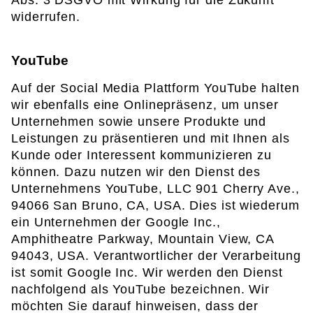
Abs. 3 DSGVO mit Wirkung für die Zukunft
widerrufen.
YouTube
Auf der Social Media Plattform YouTube halten
wir ebenfalls eine Onlinepräsenz, um unser
Unternehmen sowie unsere Produkte und
Leistungen zu präsentieren und mit Ihnen als
Kunde oder Interessent kommunizieren zu
können. Dazu nutzen wir den Dienst des
Unternehmens YouTube, LLC 901 Cherry Ave.,
94066 San Bruno, CA, USA. Dies ist wiederum
ein Unternehmen der Google Inc.,
Amphitheatre Parkway, Mountain View, CA
94043, USA. Verantwortlicher der Verarbeitung
ist somit Google Inc. Wir werden den Dienst
nachfolgend als YouTube bezeichnen. Wir
möchten Sie darauf hinweisen, dass der