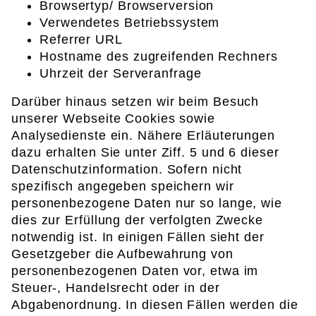
Browsertyp/ Browserversion
Verwendetes Betriebssystem
Referrer URL
Hostname des zugreifenden Rechners
Uhrzeit der Serveranfrage
Darüber hinaus setzen wir beim Besuch
unserer Webseite Cookies sowie
Analysedienste ein. Nähere Erläuterungen
dazu erhalten Sie unter Ziff. 5 und 6 dieser
Datenschutzinformation. Sofern nicht
spezifisch angegeben speichern wir
personenbezogene Daten nur so lange, wie
dies zur Erfüllung der verfolgten Zwecke
notwendig ist. In einigen Fällen sieht der
Gesetzgeber die Aufbewahrung von
personenbezogenen Daten vor, etwa im
Steuer-, Handelsrecht oder in der
Abgabenordnung. In diesen Fällen werden die