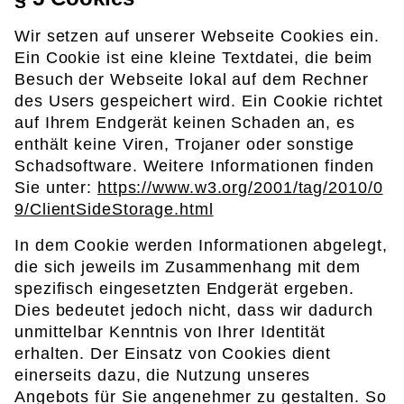
Wir setzen auf unserer Webseite Cookies ein.
Ein Cookie ist eine kleine Textdatei, die beim
Besuch der Webseite lokal auf dem Rechner
des Users gespeichert wird. Ein Cookie richtet
auf Ihrem Endgerät keinen Schaden an, es
enthält keine Viren, Trojaner oder sonstige
Schadsoftware. Weitere Informationen finden
Sie unter:
https://www.w3.org/2001/tag/2010/0
9/ClientSideStorage.html
In dem Cookie werden Informationen abgelegt,
die sich jeweils im Zusammenhang mit dem
spezifisch eingesetzten Endgerät ergeben.
Dies bedeutet jedoch nicht, dass wir dadurch
unmittelbar Kenntnis von Ihrer Identität
erhalten. Der Einsatz von Cookies dient
einerseits dazu, die Nutzung unseres
Angebots für Sie angenehmer zu gestalten. So