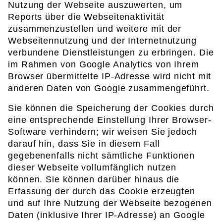
Nutzung der Webseite auszuwerten, um
Reports über die Webseitenaktivität
zusammenzustellen und weitere mit der
Webseitennutzung und der Internetnutzung
verbundene Dienstleistungen zu erbringen. Die
im Rahmen von Google Analytics von Ihrem
Browser übermittelte IP-Adresse wird nicht mit
anderen Daten von Google zusammengeführt.
Sie können die Speicherung der Cookies durch
eine entsprechende Einstellung Ihrer Browser-
Software verhindern; wir weisen Sie jedoch
darauf hin, dass Sie in diesem Fall
gegebenenfalls nicht sämtliche Funktionen
dieser Webseite vollumfänglich nutzen
können. Sie können darüber hinaus die
Erfassung der durch das Cookie erzeugten
und auf Ihre Nutzung der Webseite bezogenen
Daten (inklusive Ihrer IP-Adresse) an Google