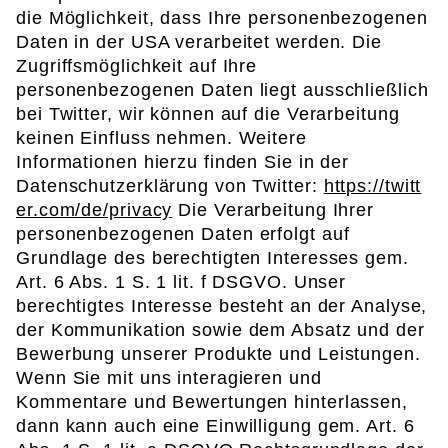
die Möglichkeit, dass Ihre personenbezogenen
Daten in der USA verarbeitet werden. Die
Zugriffsmöglichkeit auf Ihre
personenbezogenen Daten liegt ausschließlich
bei Twitter, wir können auf die Verarbeitung
keinen Einfluss nehmen. Weitere
Informationen hierzu finden Sie in der
Datenschutzerklärung von Twitter:
https://twitt
er.com/de/privacy
Die Verarbeitung Ihrer
personenbezogenen Daten erfolgt auf
Grundlage des berechtigten Interesses gem.
Art. 6 Abs. 1 S. 1 lit. f DSGVO. Unser
berechtigtes Interesse besteht an der Analyse,
der Kommunikation sowie dem Absatz und der
Bewerbung unserer Produkte und Leistungen.
Wenn Sie mit uns interagieren und
Kommentare und Bewertungen hinterlassen,
dann kann auch eine Einwilligung gem. Art. 6