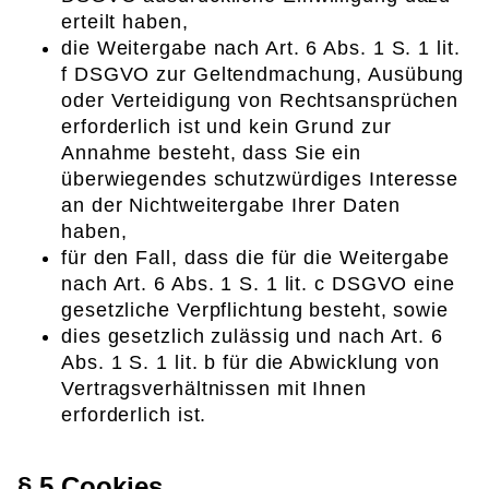
erteilt haben,
die Weitergabe nach Art. 6 Abs. 1 S. 1 lit.
f DSGVO zur Geltendmachung, Ausübung
oder Verteidigung von Rechtsansprüchen
erforderlich ist und kein Grund zur
Annahme besteht, dass Sie ein
überwiegendes schutzwürdiges Interesse
an der Nichtweitergabe Ihrer Daten
haben,
für den Fall, dass die für die Weitergabe
nach Art. 6 Abs. 1 S. 1 lit. c DSGVO eine
gesetzliche Verpflichtung besteht, sowie
dies gesetzlich zulässig und nach Art. 6
Abs. 1 S. 1 lit. b für die Abwicklung von
Vertragsverhältnissen mit Ihnen
erforderlich ist.
§ 5 Cookies