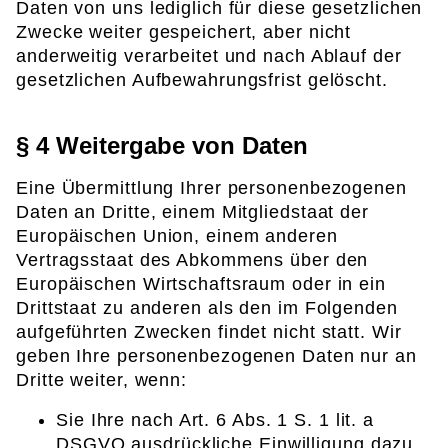
Daten von uns lediglich für diese gesetzlichen
Zwecke weiter gespeichert, aber nicht
anderweitig verarbeitet und nach Ablauf der
gesetzlichen Aufbewahrungsfrist gelöscht.
§ 4 Weitergabe von Daten
Eine Übermittlung Ihrer personenbezogenen
Daten an Dritte, einem Mitgliedstaat der
Europäischen Union, einem anderen
Vertragsstaat des Abkommens über den
Europäischen Wirtschaftsraum oder in ein
Drittstaat zu anderen als den im Folgenden
aufgeführten Zwecken findet nicht statt. Wir
geben Ihre personenbezogenen Daten nur an
Dritte weiter, wenn:
Sie Ihre nach Art. 6 Abs. 1 S. 1 lit. a
DSGVO ausdrückliche Einwilligung dazu