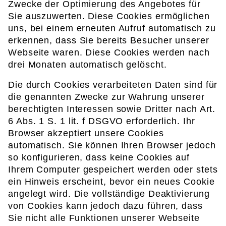
Zwecke der Optimierung des Angebotes für
Sie auszuwerten. Diese Cookies ermöglichen
uns, bei einem erneuten Aufruf automatisch zu
erkennen, dass Sie bereits Besucher unserer
Webseite waren. Diese Cookies werden nach
drei Monaten automatisch gelöscht.
Die durch Cookies verarbeiteten Daten sind für
die genannten Zwecke zur Wahrung unserer
berechtigten Interessen sowie Dritter nach Art.
6 Abs. 1 S. 1 lit. f DSGVO erforderlich. Ihr
Browser akzeptiert unsere Cookies
automatisch. Sie können Ihren Browser jedoch
so konfigurieren, dass keine Cookies auf
Ihrem Computer gespeichert werden oder stets
ein Hinweis erscheint, bevor ein neues Cookie
angelegt wird. Die vollständige Deaktivierung
von Cookies kann jedoch dazu führen, dass
Sie nicht alle Funktionen unserer Webseite