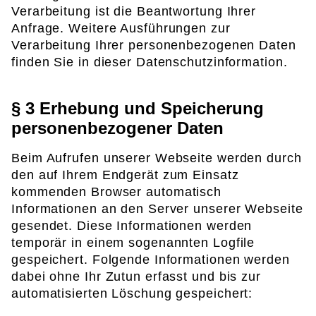
Verarbeitung ist die Beantwortung Ihrer
Anfrage. Weitere Ausführungen zur
Verarbeitung Ihrer personenbezogenen Daten
finden Sie in dieser Datenschutzinformation.
§ 3 Erhebung und Speicherung
personenbezogener Daten
Beim Aufrufen unserer Webseite werden durch
den auf Ihrem Endgerät zum Einsatz
kommenden Browser automatisch
Informationen an den Server unserer Webseite
gesendet. Diese Informationen werden
temporär in einem sogenannten Logfile
gespeichert. Folgende Informationen werden
dabei ohne Ihr Zutun erfasst und bis zur
automatisierten Löschung gespeichert: