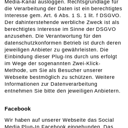
Media-Kanal ausloggen. Rechtsgrundlage für
die Verarbeitung der Daten ist ein berechtigtes
Interesse gem. Art. 6 Abs. 1 S. 1 lit. f DSGVO.
Der dahinterstehende werbliche Zweck ist als
berechtigtes Interesse im Sinne der DSGVO
anzusehen. Die Verantwortung für den
datenschutzkonformen Betrieb ist durch deren
jeweiligen Anbieter zu gewährleisten. Die
Einbindung dieser Plug-Ins durch uns erfolgt
im Wege der sogenannten Zwei-Klick-
Methode, um Sie als Besucher unserer
Webseite bestmöglich zu schützen. Weitere
Informationen zur Datenverarbeitung
entnehmen Sie bitte den jeweiligen Anbietern.
Facebook
Wir haben auf unserer Webseite das Social
Media Plug-In Facebook eingebunden. Das