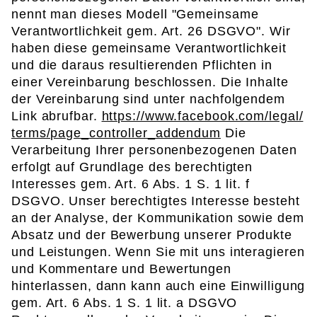
nennt man dieses Modell "Gemeinsame
Verantwortlichkeit gem. Art. 26 DSGVO". Wir
haben diese gemeinsame Verantwortlichkeit
und die daraus resultierenden Pflichten in
einer Vereinbarung beschlossen. Die Inhalte
der Vereinbarung sind unter nachfolgendem
Link abrufbar.
https://www.facebook.com/legal/
terms/page_controller_addendum
Die
Verarbeitung Ihrer personenbezogenen Daten
erfolgt auf Grundlage des berechtigten
Interesses gem. Art. 6 Abs. 1 S. 1 lit. f
DSGVO. Unser berechtigtes Interesse besteht
an der Analyse, der Kommunikation sowie dem
Absatz und der Bewerbung unserer Produkte
und Leistungen. Wenn Sie mit uns interagieren
und Kommentare und Bewertungen
hinterlassen, dann kann auch eine Einwilligung
gem. Art. 6 Abs. 1 S. 1 lit. a DSGVO