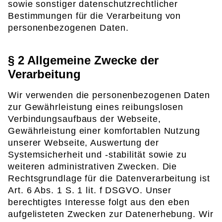
sowie sonstiger datenschutzrechtlicher
Bestimmungen für die Verarbeitung von
personenbezogenen Daten.
§ 2 Allgemeine Zwecke der
Verarbeitung
Wir verwenden die personenbezogenen Daten
zur Gewährleistung eines reibungslosen
Verbindungsaufbaus der Webseite,
Gewährleistung einer komfortablen Nutzung
unserer Webseite, Auswertung der
Systemsicherheit und -stabilität sowie zu
weiteren administrativen Zwecken. Die
Rechtsgrundlage für die Datenverarbeitung ist
Art. 6 Abs. 1 S. 1 lit. f DSGVO. Unser
berechtigtes Interesse folgt aus den eben
aufgelisteten Zwecken zur Datenerhebung. Wir