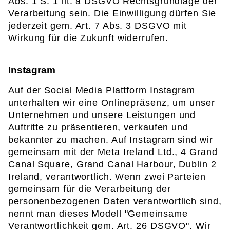
Abs. 1 S. 1 lit. a DSGVO Rechtsgrundlage der
Verarbeitung sein. Die Einwilligung dürfen Sie
jederzeit gem. Art. 7 Abs. 3 DSGVO mit
Wirkung für die Zukunft widerrufen.
Instagram
Auf der Social Media Plattform Instagram
unterhalten wir eine Onlinepräsenz, um unser
Unternehmen und unsere Leistungen und
Auftritte zu präsentieren, verkaufen und
bekannter zu machen. Auf Instagram sind wir
gemeinsam mit der Meta Ireland Ltd., 4 Grand
Canal Square, Grand Canal Harbour, Dublin 2
Ireland, verantwortlich. Wenn zwei Parteien
gemeinsam für die Verarbeitung der
personenbezogenen Daten verantwortlich sind,
nennt man dieses Modell "Gemeinsame
Verantwortlichkeit gem. Art. 26 DSGVO". Wir